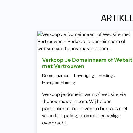
ARTIKE
Verkoop Je Domeinnaam of Websit
met Vertrouwen
,
,
,
Domeinnamen
beveiliging
Hosting
Managed Hosting
Verkoop je domeinnaam of website via
thehostmasters.com. Wij helpen
particulieren, bedrijven en bureaus met
waardebepaling, promotie en veilige
overdracht.