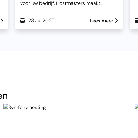
voor uw bedrijf. Hostmasters maakt...
23 Jul 2025
Lees meer
en