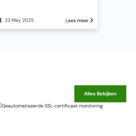
23 May 2025
Lees meer
Alles Bekijken