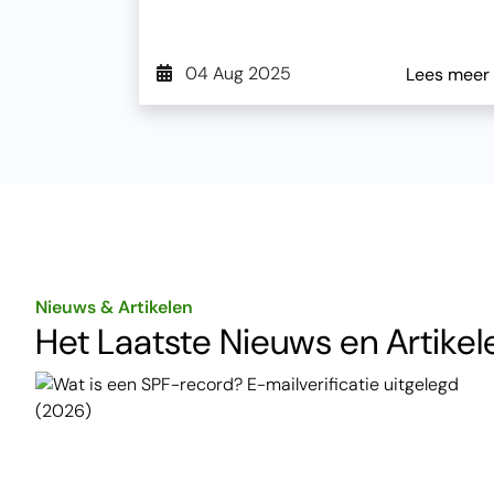
04 Aug 2025
Lees meer
Nieuws & Artikelen
Het Laatste Nieuws en Artikel