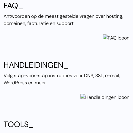
FAQ_
Antwoorden op de meest gestelde vragen over hosting,
domeinen, facturatie en support.
HANDLEIDINGEN_
Volg stap-voor-stap instructies voor DNS, SSL, e-mail,
WordPress en meer.
TOOLS_