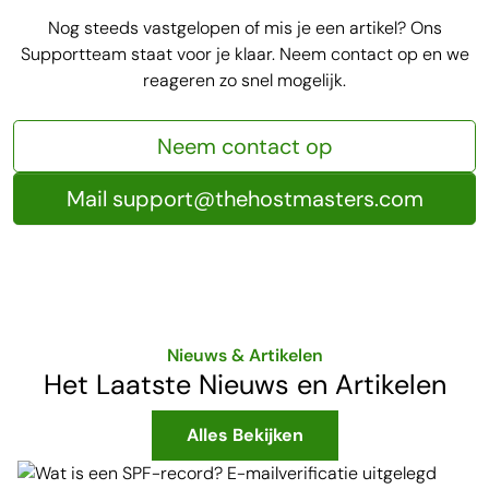
Nog steeds vastgelopen of mis je een artikel? Ons
Supportteam staat voor je klaar. Neem contact op en we
reageren zo snel mogelijk.
Neem contact op
Mail support@thehostmasters.com
Nieuws & Artikelen
Het Laatste Nieuws en Artikelen
Alles Bekijken