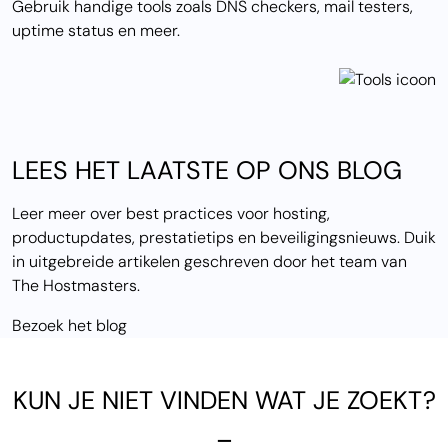
Gebruik handige tools zoals DNS checkers, mail testers,
uptime status en meer.
LEES HET LAATSTE OP ONS BLOG
Leer meer over best practices voor hosting,
productupdates, prestatietips en beveiligingsnieuws. Duik
in uitgebreide artikelen geschreven door het team van
The Hostmasters.
Bezoek het blog
KUN JE NIET VINDEN WAT JE ZOEKT?
_