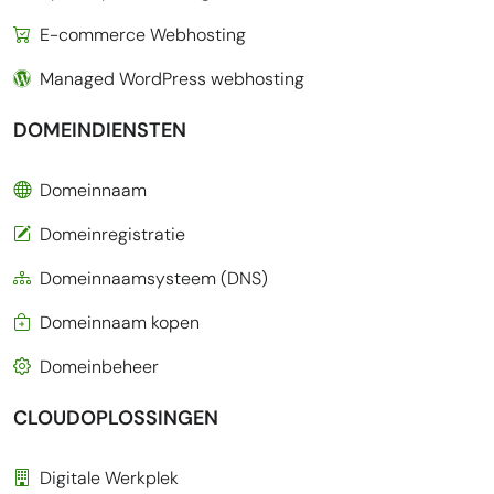
E-commerce Webhosting
Managed WordPress webhosting
DOMEINDIENSTEN
Domeinnaam
Domeinregistratie
Domeinnaamsysteem (DNS)
Domeinnaam kopen
Domeinbeheer
CLOUDOPLOSSINGEN
Digitale Werkplek