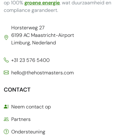
op 100%
groene energie
, wat duurzaamheid en
compliance garandeert.
Horsterweg 27
6199 AC Maastricht-Airport
Limburg, Nederland
+31 23 576 5400
hello@thehostmasters.com
CONTACT
Neem contact op
Partners
Ondersteuning