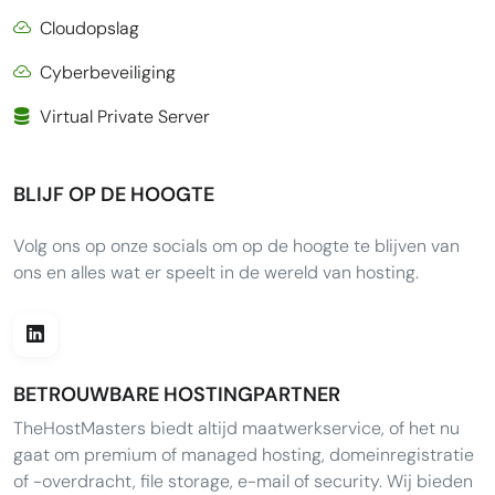
Cloudopslag
Cyberbeveiliging
Virtual Private Server
BLIJF OP DE HOOGTE
Volg ons op onze socials om op de hoogte te blijven van
ons en alles wat er speelt in de wereld van hosting.
BETROUWBARE HOSTINGPARTNER
TheHostMasters biedt altijd maatwerkservice, of het nu
gaat om premium of managed hosting, domeinregistratie
of -overdracht, file storage, e-mail of security. Wij bieden