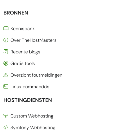
BRONNEN
Kennisbank
Over TheHostMasters
Recente blogs
Gratis tools
Overzicht foutmeldingen
Linux commando's
HOSTINGDIENSTEN
Custom Webhosting
Symfony Webhosting