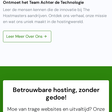
Ontmoet het Team Achter de Technologie
Leer de mensen kennen die de innovatie bij The
Hostmasters aandrijven. Ontdek ons verhaal, onze missie
en wat ons uniek maakt in de hostingwereld.
Leer Meer Over Ons
Betrouwbare hosting, zonder
gedoe!
Moe van trage websites en uitvaltijd? Onze