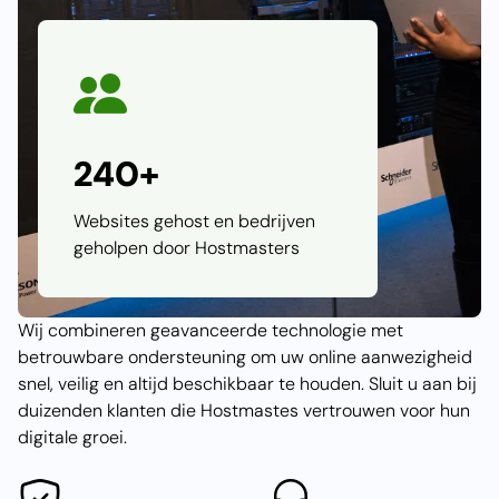
240+
Websites gehost en bedrijven
geholpen door Hostmasters
Wij combineren geavanceerde technologie met
betrouwbare ondersteuning om uw online aanwezigheid
snel, veilig en altijd beschikbaar te houden. Sluit u aan bij
duizenden klanten die Hostmastes vertrouwen voor hun
digitale groei.