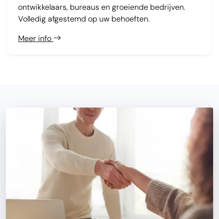
ontwikkelaars, bureaus en groeiende bedrijven.
Volledig afgestemd op uw behoeften.
Meer info