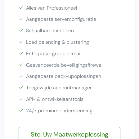
Alles van Professioneel
Aangepaste serverconfiguratie
Schaalbare middelen
Load balancing & clustering
Enterprise-grade e-mail
Geavanceerde beveiligingsfirewall
Aangepaste back-upoplossingen
Toegewijde accountmanager
API- & ontwikkelaarstools
24/7 premium ondersteuning
Stel Uw Maatwerkoplossing