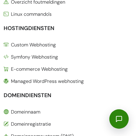
Overzicht foutmeldingen
Linux commando's
HOSTINGDIENSTEN
Custom Webhosting
Symfony Webhosting
E-commerce Webhosting
Managed WordPress webhosting
DOMEINDIENSTEN
Domeinnaam
Domeinregistratie