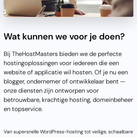
Wat kunnen we voor je doen?
Bij TheHostMasters bieden we de perfecte
hostingoplossingen voor iedereen die een
website of applicatie wil hosten. Of je nu een
blogger, ondernemer of ontwikkelaar bent —
onze diensten zijn ontworpen voor
betrouwbare, krachtige hosting, domeinbeheer
en topservice.
Van supersnelle WordPress-hosting tot veilige, schaalbare