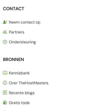
CONTACT
Neem contact op
Partners
Ondersteuning
BRONNEN
Kennisbank
Over TheHostMasters
Recente blogs
Gratis tools