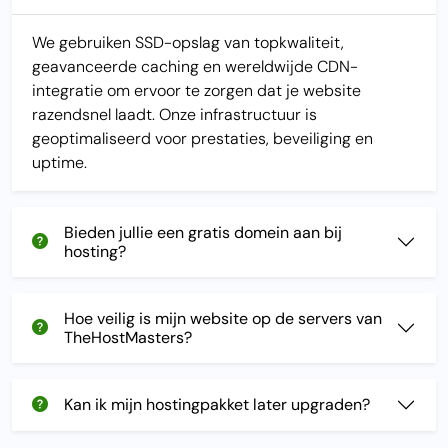
We gebruiken SSD-opslag van topkwaliteit,
geavanceerde caching en wereldwijde CDN-
integratie om ervoor te zorgen dat je website
razendsnel laadt. Onze infrastructuur is
geoptimaliseerd voor prestaties, beveiliging en
uptime.
Bieden jullie een gratis domein aan bij
hosting?
Hoe veilig is mijn website op de servers van
TheHostMasters?
Kan ik mijn hostingpakket later upgraden?