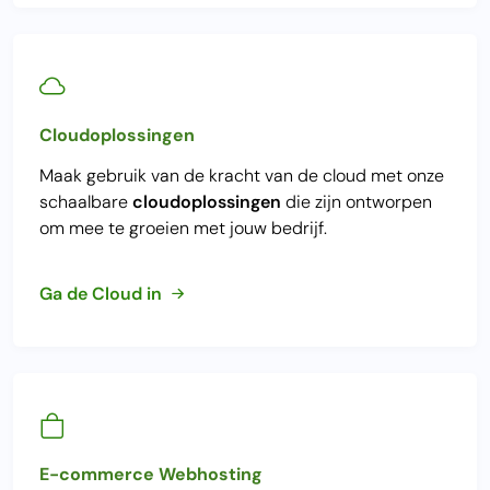
Cloudoplossingen
Maak gebruik van de kracht van de cloud met onze
schaalbare
cloudoplossingen
die zijn ontworpen
om mee te groeien met jouw bedrijf.
Ga de Cloud in
E-commerce Webhosting