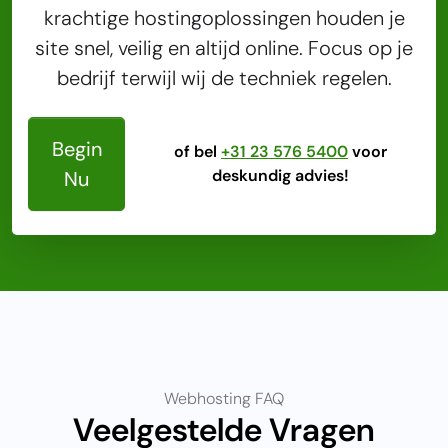
krachtige hostingoplossingen houden je
site snel, veilig en altijd online. Focus op je
bedrijf terwijl wij de techniek regelen.
Begin
of bel
+31 23 576 5400
voor
deskundig advies!
Nu
Webhosting FAQ
Veelgestelde Vragen