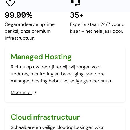
99,99%
35+
Gegarandeerde uptime
Experts staan 24/7 voor u
dankzij onze premium
klaar – het hele jaar door.
infrastructuur.
Managed Hosting
Richt u op uw bedrijf terwijl wij zorgen voor
updates, monitoring en beveiliging. Met onze
managed hosting hebt u volledige gemoedsrust.
Meer info
Cloudinfrastructuur
Schaalbare en veilige cloudoplossingen voor