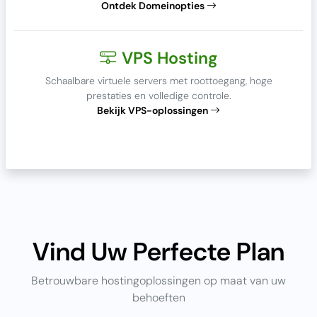
Ontdek Domeinopties
VPS Hosting
Schaalbare virtuele servers met roottoegang, hoge
prestaties en volledige controle.
Bekijk VPS-oplossingen
Vind Uw Perfecte Plan
Betrouwbare hostingoplossingen op maat van uw
behoeften