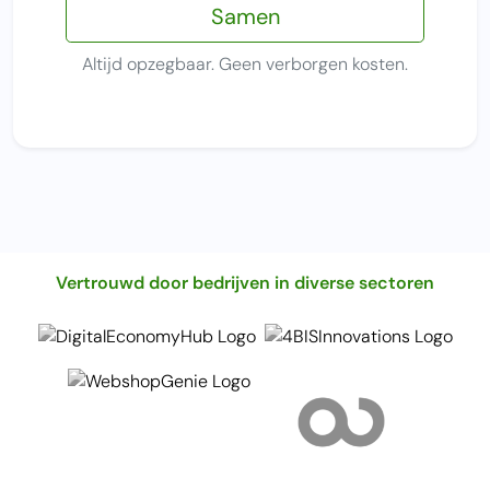
Samen
Altijd opzegbaar. Geen verborgen kosten.
Vertrouwd door bedrijven in diverse sectoren