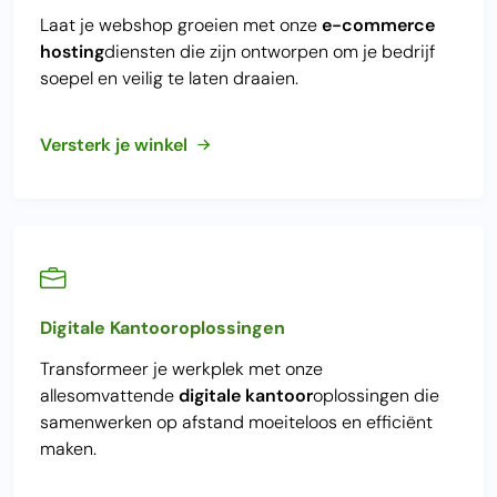
Laat je webshop groeien met onze
e-commerce
hosting
diensten die zijn ontworpen om je bedrijf
soepel en veilig te laten draaien.
Versterk je winkel
Digitale Kantooroplossingen
Transformeer je werkplek met onze
allesomvattende
digitale kantoor
oplossingen die
samenwerken op afstand moeiteloos en efficiënt
maken.