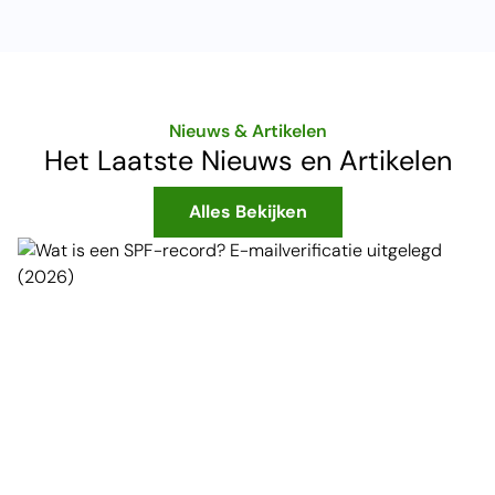
Nieuws & Artikelen
Het Laatste Nieuws en Artikelen
Alles Bekijken