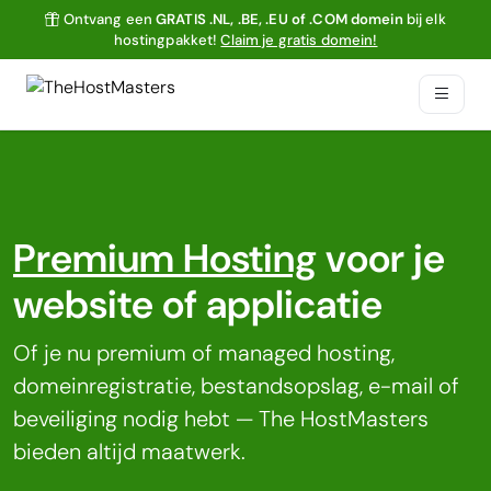
Ontvang een
GRATIS .NL, .BE, .EU of .COM domein
bij elk
hostingpakket!
Claim je gratis domein!
Premium Hosting
voor je
website of applicatie
Of je nu premium of managed hosting,
domeinregistratie, bestandsopslag, e-mail of
beveiliging nodig hebt — The HostMasters
bieden altijd maatwerk.