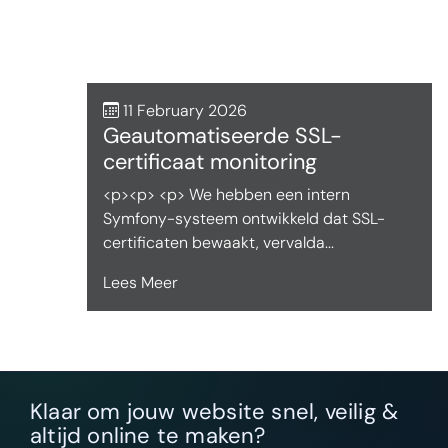
11 February 2026
Geautomatiseerde SSL-
certificaat monitoring
<p><p> <p> We hebben een intern
Symfony-systeem ontwikkeld dat SSL-
certificaten bewaakt, vervalda...
Lees Meer
Klaar om jouw website snel, veilig &
altijd online te maken?