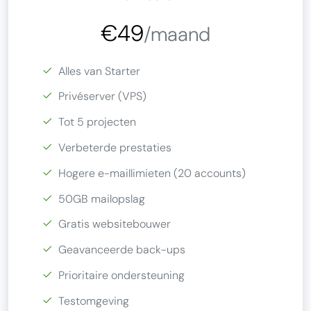
€49
/maand
Alles van Starter
Privéserver (VPS)
Tot 5 projecten
Verbeterde prestaties
Hogere e-maillimieten (20 accounts)
50GB mailopslag
Gratis websitebouwer
Geavanceerde back-ups
Prioritaire ondersteuning
Testomgeving