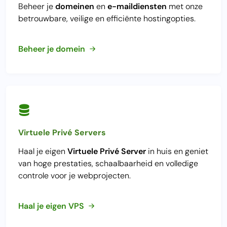
Beheer je
domeinen
en
e-maildiensten
met onze
betrouwbare, veilige en efficiënte hostingopties.
Beheer je domein
Virtuele Privé Servers
Haal je eigen
Virtuele Privé Server
in huis en geniet
van hoge prestaties, schaalbaarheid en volledige
controle voor je webprojecten.
Haal je eigen VPS