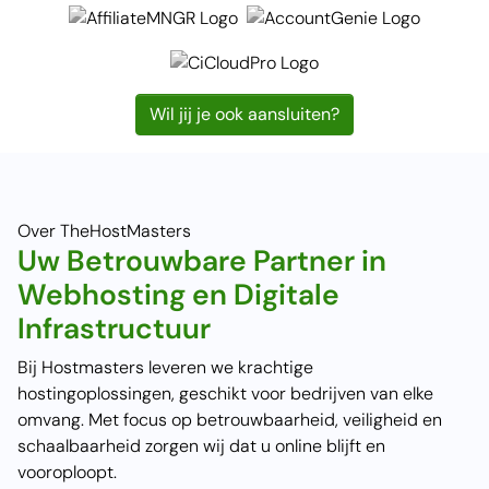
Wil jij je ook aansluiten?
Over TheHostMasters
Uw Betrouwbare Partner in
Webhosting en Digitale
Infrastructuur
Bij Hostmasters leveren we krachtige
hostingoplossingen, geschikt voor bedrijven van elke
omvang. Met focus op betrouwbaarheid, veiligheid en
schaalbaarheid zorgen wij dat u online blijft en
vooroploopt.