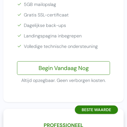
5GB mailopslag
Gratis SSL-certificaat
Dagelijkse back-ups
Landingspagina inbegrepen
Volledige technische ondersteuning
Begin Vandaag Nog
Altijd opzegbaar. Geen verborgen kosten.
BESTE WAARDE
PROFESSIONEEL