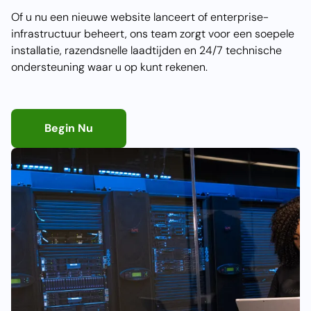
Of u nu een nieuwe website lanceert of enterprise-
infrastructuur beheert, ons team zorgt voor een soepele
installatie, razendsnelle laadtijden en 24/7 technische
ondersteuning waar u op kunt rekenen.
Begin Nu