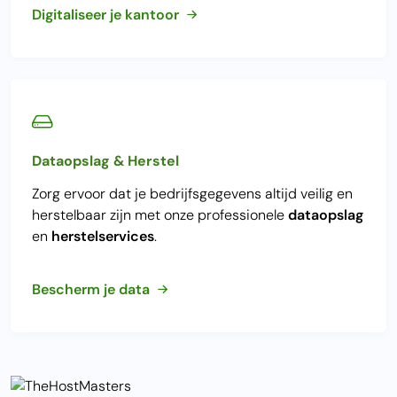
Digitaliseer je kantoor
Dataopslag & Herstel
Zorg ervoor dat je bedrijfsgegevens altijd veilig en
herstelbaar zijn met onze professionele
dataopslag
en
herstelservices
.
Bescherm je data