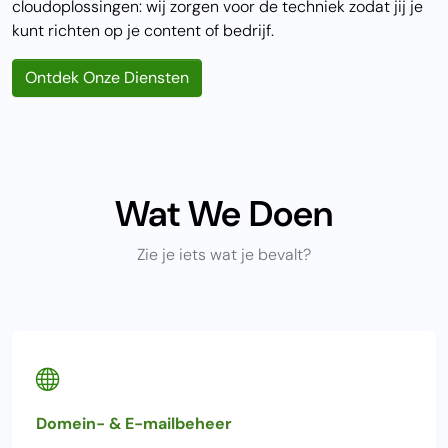
cloudoplossingen: wij zorgen voor de techniek zodat jij je
kunt richten op je content of bedrijf.
Ontdek Onze Diensten
Wat We Doen
Zie je iets wat je bevalt?
Domein- & E-mailbeheer