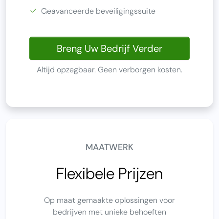
Geavanceerde beveiligingssuite
Breng Uw Bedrijf Verder
Altijd opzegbaar. Geen verborgen kosten.
MAATWERK
Flexibele Prijzen
Op maat gemaakte oplossingen voor
bedrijven met unieke behoeften