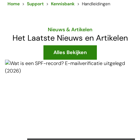
Home
>
Support
>
Kennisbank
>
Handleidingen
Nieuws & Artikelen
Het Laatste Nieuws en Artikelen
Alles Bekijken