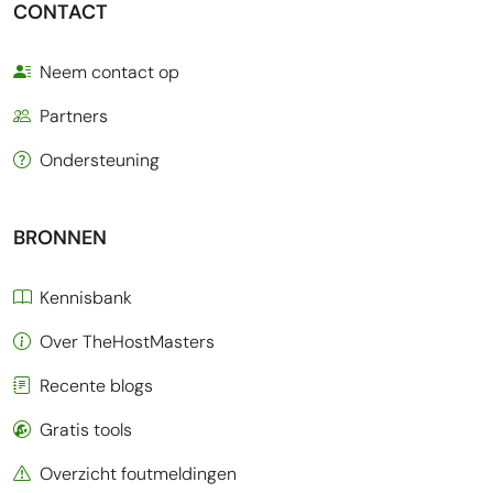
CONTACT
Neem contact op
Partners
Ondersteuning
BRONNEN
Kennisbank
Over TheHostMasters
Recente blogs
Gratis tools
Overzicht foutmeldingen