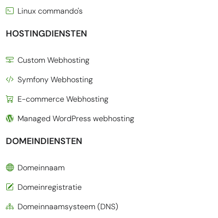
Linux commando's
HOSTINGDIENSTEN
Custom Webhosting
Symfony Webhosting
E-commerce Webhosting
Managed WordPress webhosting
DOMEINDIENSTEN
Domeinnaam
Domeinregistratie
Domeinnaamsysteem (DNS)