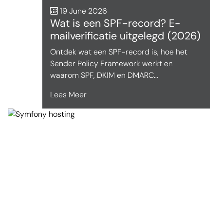
19 June 2026
Wat is een SPF-record? E-
mailverificatie uitgelegd (2026)
Ontdek wat een SPF-record is, hoe het
Sender Policy Framework werkt en
waarom SPF, DKIM en DMARC...
Lees Meer