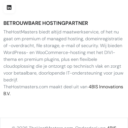
BETROUWBARE HOSTINGPARTNER
TheHostMasters biedt altijd maatwerkservice, of het nu
gaat om premium of managed hosting, domeinregistratie
of -overdracht, file storage, e-mail of security. Wij bieden
WordPress- en WooCommerce-hosting met het DIVI-
thema en premium plugins, plus een flexibele
cloudoplossing die je ontzorgt op technisch vlak en zorgt
voor betaalbare, doorlopende IT-ondersteuning voor jouw
bedrijf.
TheHostmasters.com maakt deel uit van
4BIS Innovations
B.V.