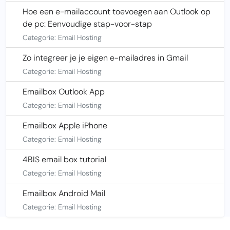
Hoe een e-mailaccount toevoegen aan Outlook op
de pc: Eenvoudige stap-voor-stap
Categorie: Email Hosting
Zo integreer je je eigen e-mailadres in Gmail
Categorie: Email Hosting
Emailbox Outlook App
Categorie: Email Hosting
Emailbox Apple iPhone
Categorie: Email Hosting
4BIS email box tutorial
Categorie: Email Hosting
Emailbox Android Mail
Categorie: Email Hosting