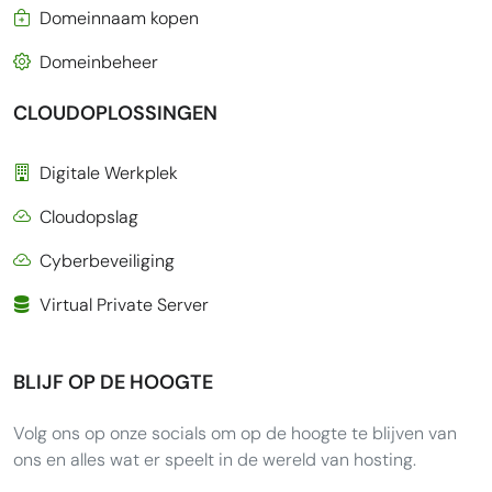
Domeinnaam kopen
Domeinbeheer
CLOUDOPLOSSINGEN
Digitale Werkplek
Cloudopslag
Cyberbeveiliging
Virtual Private Server
BLIJF OP DE HOOGTE
Volg ons op onze socials om op de hoogte te blijven van
ons en alles wat er speelt in de wereld van hosting.