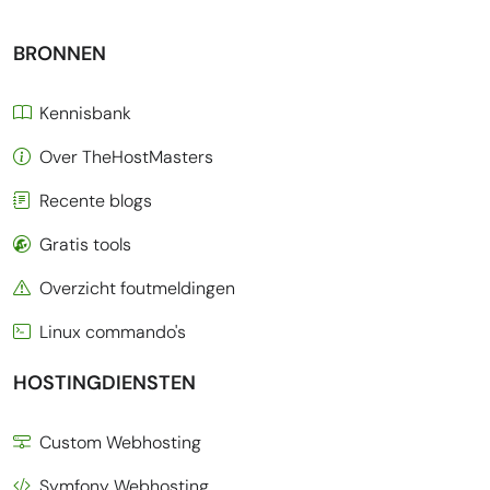
BRONNEN
Kennisbank
Over TheHostMasters
Recente blogs
Gratis tools
Overzicht foutmeldingen
Linux commando's
HOSTINGDIENSTEN
Custom Webhosting
Symfony Webhosting