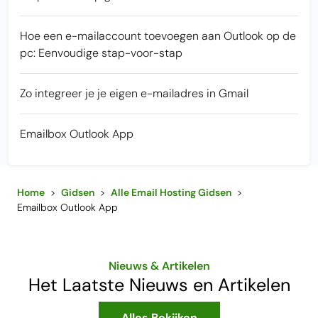
Hoe een e-mailaccount toevoegen aan Outlook op de
pc: Eenvoudige stap-voor-stap
Zo integreer je je eigen e-mailadres in Gmail
Emailbox Outlook App
Home
>
Gidsen
>
Alle Email Hosting Gidsen
>
Emailbox Outlook App
Nieuws & Artikelen
Het Laatste Nieuws en Artikelen
Alles Bekijken