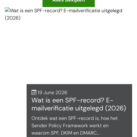
19 June 2026
Wat is een SPF-record? E-
mailverificatie uitgelegd (2026)
Ontdek wat een SPF-record is, hoe het
Sender Policy Framework werkt en
waarom SPF, DKIM en DMARC...