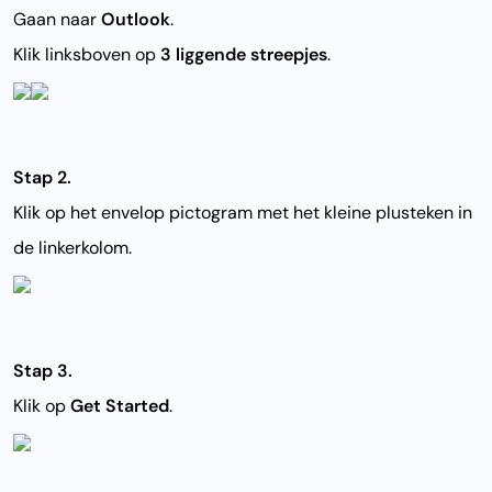
Gaan naar
Outlook
.
Klik linksboven op
3 liggende streepjes
.
Stap 2.
Klik op het envelop pictogram met het kleine plusteken in
de linkerkolom.
Stap 3.
Klik op
Get Started
.