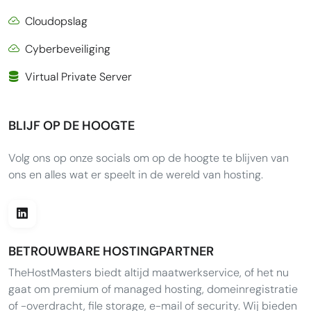
Cloudopslag
Cyberbeveiliging
Virtual Private Server
BLIJF OP DE HOOGTE
Volg ons op onze socials om op de hoogte te blijven van
ons en alles wat er speelt in de wereld van hosting.
BETROUWBARE HOSTINGPARTNER
TheHostMasters biedt altijd maatwerkservice, of het nu
gaat om premium of managed hosting, domeinregistratie
of -overdracht, file storage, e-mail of security. Wij bieden