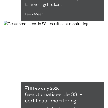
klaar voor gebruikers.
Lees Meer
11 February 2026
Geautomatiseerde SSL-
certificaat monitoring