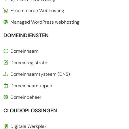
E-commerce Webhosting
Managed WordPress webhosting
DOMEINDIENSTEN
Domeinnaam
Domeinregistratie
Domeinnaamsysteem (DNS)
Domeinnaam kopen
Domeinbeheer
CLOUDOPLOSSINGEN
Digitale Werkplek