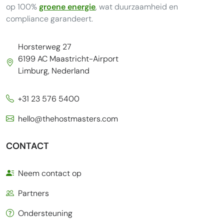
op 100%
groene energie
, wat duurzaamheid en
compliance garandeert.
Horsterweg 27
6199 AC Maastricht-Airport
Limburg, Nederland
+31 23 576 5400
hello@thehostmasters.com
CONTACT
Neem contact op
Partners
Ondersteuning