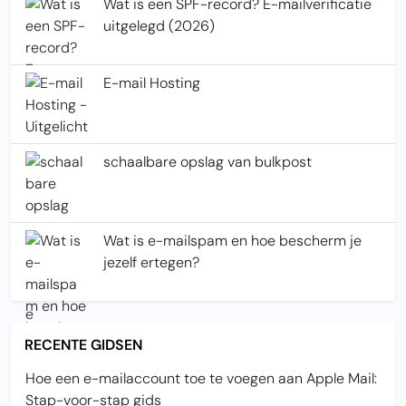
Wat is een SPF-record? E-mailverificatie
uitgelegd (2026)
E-mail Hosting
schaalbare opslag van bulkpost
Wat is e-mailspam en hoe bescherm je
jezelf ertegen?
RECENTE GIDSEN
Hoe een e-mailaccount toe te voegen aan Apple Mail:
Stap-voor-stap gids