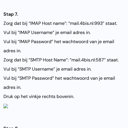
Stap 7.
Zorg dat bij “IMAP Host name”: “mail.4bis.nl:993” staat.
Vul bij “IMAP Username” je email adres in.
Vul bij “IMAP Password” het wachtwoord van je email
adres in.
Zorg dat bij “SMTP Host Name”: “mail.4bis.nl:587” staat.
Vul bij “SMTP Username” je email adres in.
Vul bij “SMTP Password” het wachtwoord van je email
adres in.
Druk op het vinkje rechts bovenin.