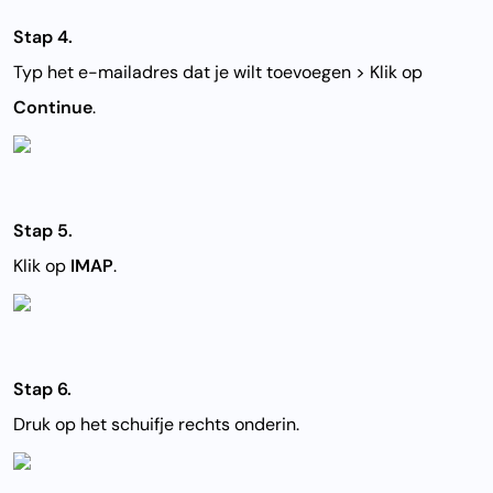
Stap 4.
Typ het e-mailadres dat je wilt toevoegen > Klik op
Continue
.
Stap 5.
Klik op
IMAP
.
Stap 6.
Druk op het schuifje rechts onderin.