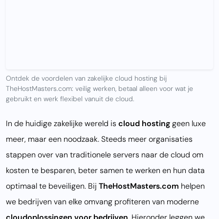
Ontdek de voordelen van zakelijke cloud hosting bij
TheHostMasters.com: veilig werken, betaal alleen voor wat je
gebruikt en werk flexibel vanuit de cloud.
In de huidige zakelijke wereld is
cloud hosting
geen luxe
meer, maar een noodzaak. Steeds meer organisaties
stappen over van traditionele servers naar de cloud om
kosten te besparen, beter samen te werken en hun data
optimaal te beveiligen. Bij
TheHostMasters.com
helpen
we bedrijven van elke omvang profiteren van moderne
cloudoplossingen voor bedrijven
. Hieronder leggen we