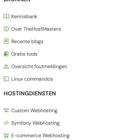
Kennisbank
Over TheHostMasters
Recente blogs
Gratis tools
Overzicht foutmeldingen
Linux commando's
HOSTINGDIENSTEN
Custom Webhosting
Symfony Webhosting
E-commerce Webhosting