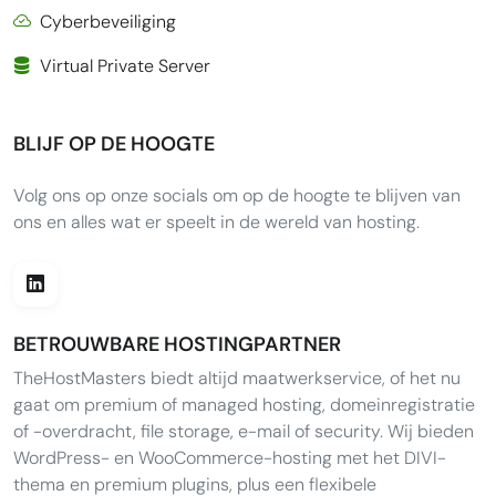
Cyberbeveiliging
Virtual Private Server
BLIJF OP DE HOOGTE
Volg ons op onze socials om op de hoogte te blijven van
ons en alles wat er speelt in de wereld van hosting.
BETROUWBARE HOSTINGPARTNER
TheHostMasters biedt altijd maatwerkservice, of het nu
gaat om premium of managed hosting, domeinregistratie
of -overdracht, file storage, e-mail of security. Wij bieden
WordPress- en WooCommerce-hosting met het DIVI-
thema en premium plugins, plus een flexibele