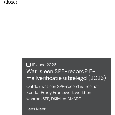
19 June 2026
Wat is een SPF-record? E-
mailverificatie uitgelegd (2026)
Ontdek wat een SPF-record is, hoe het
Sender Policy Framework werkt en
waarom SPF, DKIM en DMARC...
Lees Meer