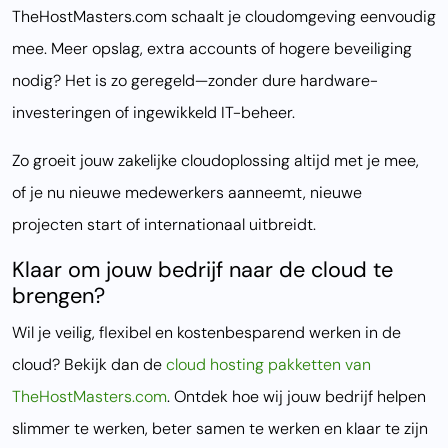
TheHostMasters.com schaalt je cloudomgeving eenvoudig
mee. Meer opslag, extra accounts of hogere beveiliging
nodig? Het is zo geregeld—zonder dure hardware-
investeringen of ingewikkeld IT-beheer.
Zo groeit jouw zakelijke cloudoplossing altijd met je mee,
of je nu nieuwe medewerkers aanneemt, nieuwe
projecten start of internationaal uitbreidt.
Klaar om jouw bedrijf naar de cloud te
brengen?
Wil je veilig, flexibel en kostenbesparend werken in de
cloud? Bekijk dan de
cloud hosting pakketten van
TheHostMasters.com
. Ontdek hoe wij jouw bedrijf helpen
slimmer te werken, beter samen te werken en klaar te zijn