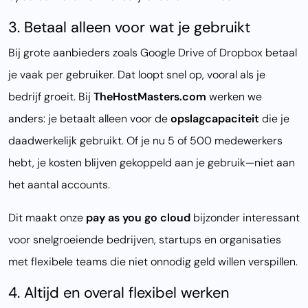
3. Betaal alleen voor wat je gebruikt
Bij grote aanbieders zoals Google Drive of Dropbox betaal
je vaak per gebruiker. Dat loopt snel op, vooral als je
bedrijf groeit. Bij
TheHostMasters.com
werken we
anders: je betaalt alleen voor de
opslagcapaciteit
die je
daadwerkelijk gebruikt. Of je nu 5 of 500 medewerkers
hebt, je kosten blijven gekoppeld aan je gebruik—niet aan
het aantal accounts.
Dit maakt onze
pay as you go cloud
bijzonder interessant
voor snelgroeiende bedrijven, startups en organisaties
met flexibele teams die niet onnodig geld willen verspillen.
4. Altijd en overal flexibel werken