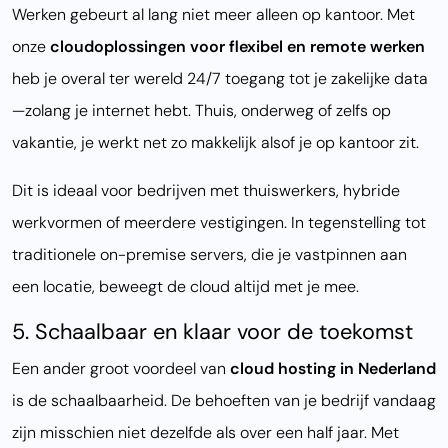
Werken gebeurt al lang niet meer alleen op kantoor. Met
onze
cloudoplossingen voor flexibel en remote werken
heb je overal ter wereld 24/7 toegang tot je zakelijke data
—zolang je internet hebt. Thuis, onderweg of zelfs op
vakantie, je werkt net zo makkelijk alsof je op kantoor zit.
Dit is ideaal voor bedrijven met thuiswerkers, hybride
werkvormen of meerdere vestigingen. In tegenstelling tot
traditionele on-premise servers, die je vastpinnen aan
een locatie, beweegt de cloud altijd met je mee.
5. Schaalbaar en klaar voor de toekomst
Een ander groot voordeel van
cloud hosting in Nederland
is de schaalbaarheid. De behoeften van je bedrijf vandaag
zijn misschien niet dezelfde als over een half jaar. Met