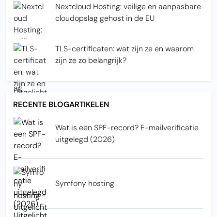
Nextcloud Hosting: veilige en aanpasbare
cloudopslag gehost in de EU
TLS-certificaten: wat zijn ze en waarom
zijn ze zo belangrijk?
RECENTE BLOGARTIKELEN
Wat is een SPF-record? E-mailverificatie
uitgelegd (2026)
Symfony hosting