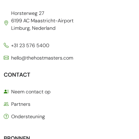
Horsterweg 27
6199 AC Maastricht-Airport
Limburg, Nederland
+31 23 576 5400
hello@thehostmasters.com
CONTACT
Neem contact op
Partners
Ondersteuning
BRONNEN