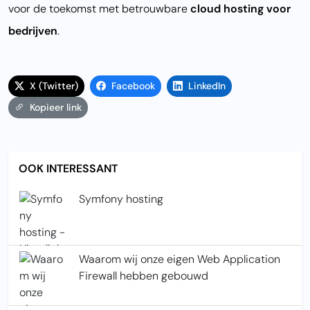
voor de toekomst met betrouwbare
cloud hosting voor
bedrijven
.
X (Twitter)
Facebook
LinkedIn
Kopieer link
OOK INTERESSANT
Symfony hosting
Waarom wij onze eigen Web Application
Firewall hebben gebouwd