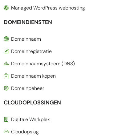
Managed WordPress webhosting
DOMEINDIENSTEN
Domeinnaam
Domeinregistratie
Domeinnaamsysteem (DNS)
Domeinnaam kopen
Domeinbeheer
CLOUDOPLOSSINGEN
Digitale Werkplek
Cloudopslag