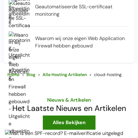
Geautomatiseerde SSL-certificaat
monitoring
Waarom wij onze eigen Web Application
Firewall hebben gebouwd
Home
>
Blog
>
Alle Hosting Artikelen
>
cloud-hosting
Nieuws & Artikelen
Het Laatste Nieuws en Artikelen
Alles Bekijken