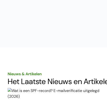
Nieuws & Artikelen
Het Laatste Nieuws en Artikel