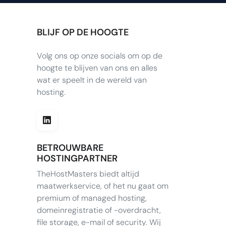
BLIJF OP DE HOOGTE
Volg ons op onze socials om op de
hoogte te blijven van ons en alles
wat er speelt in de wereld van
hosting.
BETROUWBARE
HOSTINGPARTNER
TheHostMasters biedt altijd
maatwerkservice, of het nu gaat om
premium of managed hosting,
domeinregistratie of -overdracht,
file storage, e-mail of security. Wij